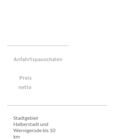
Anfahrtspauschalen
Preis
netto
Stadtgebiet
Halberstadt und
Wernigerode bis 10
km