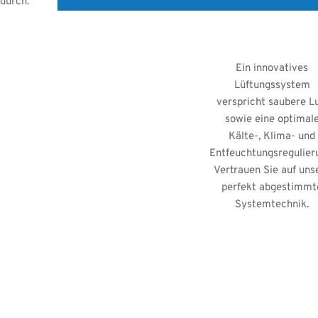
durch.
Ein innovatives
Lüftungssystem
verspricht saubere Lu
sowie eine optimal
Kälte-, Klima- und
Entfeuchtungsregulier
Vertrauen Sie auf uns
perfekt abgestimmt
Systemtechnik.