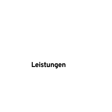
Leistungen