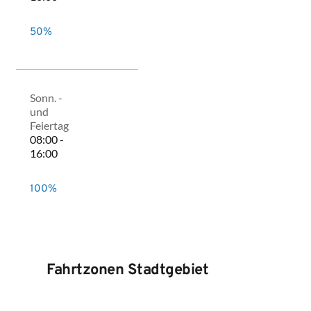
50%
Sonn. -
und
Feiertag
08:00 -
16:00
100%
Fahrtzonen Stadtgebiet