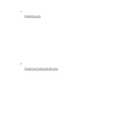
Impressum
Datenschutzerklärung