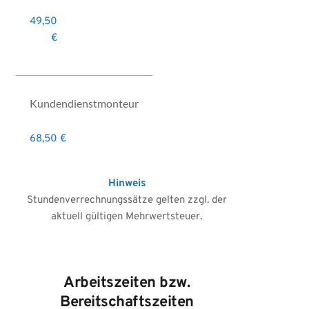
49,50
€
Kundendienstmonteur
68,50 €
Hinweis
Stundenverrechnungssätze gelten zzgl. der
aktuell gültigen Mehrwertsteuer.
Arbeitszeiten bzw.
Bereitschaftszeiten