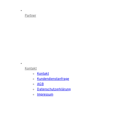
Partner
Kontakt
Kontakt
Kundendienstanfrage
AGB
Datenschutzerklärung
Impressum