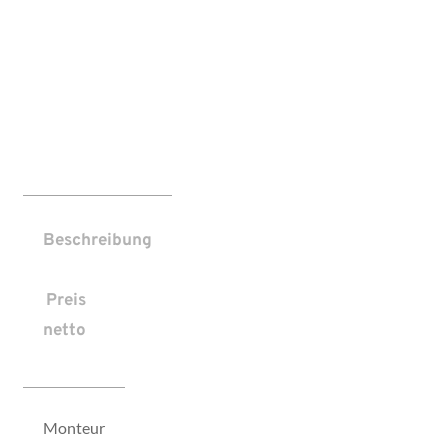
Beschreibung
Preis
netto
Monteur