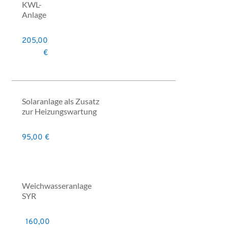
KWL-
Anlage
205,00
€
Solaranlage als Zusatz
zur Heizungswartung
95,00 €
Weichwasseranlage
SYR
160,00