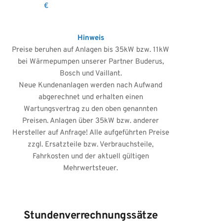
€
Hinweis
Preise beruhen auf Anlagen bis 35kW bzw. 11kW
bei Wärmepumpen unserer Partner Buderus,
Bosch und Vaillant.
Neue Kundenanlagen werden nach Aufwand
abgerechnet und erhalten einen
Wartungsvertrag zu den oben genannten
Preisen. Anlagen über 35kW bzw. anderer
Hersteller auf Anfrage! Alle aufgeführten Preise
zzgl. Ersatzteile bzw. Verbrauchsteile,
Fahrkosten und der aktuell gültigen
Mehrwertsteuer.
Stundenverrechnungssätze