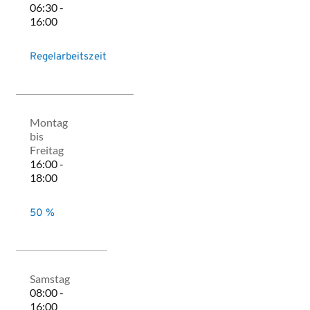
06:30 -
16:00
Regelarbeitszeit
Montag
bis
Freitag
16:00 -
18:00
50 %
Samstag
08:00 -
16:00