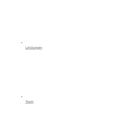
Leistungen
Team