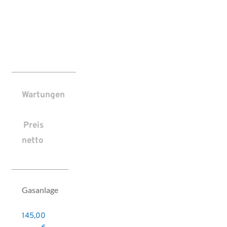
Wartungen
Preis
netto
Gasanlage
145,00