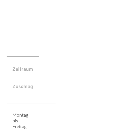
Zeitraum
Zuschlag
Montag
bis
Freitag