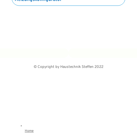
© Copyright by Haustechnik Steffen 2022
Home