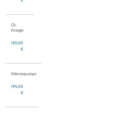
€
Öl-
Anlage
185,00
€
Wärmepumpe
195,00
€